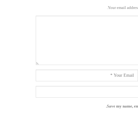
Your email address
Save my name, ema