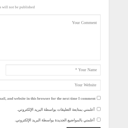
 will not be published.
il, and website in this browser for the next time I comment.
أعلمني بمتابعة التعليقات بواسطة البريد الإلكتروني.
أعلمني بالمواضيع الجديدة بواسطة البريد الإلكتروني.