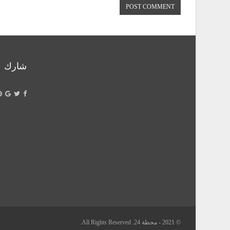
شارك
© 2021 - محطة 24. All Rights Reserved.