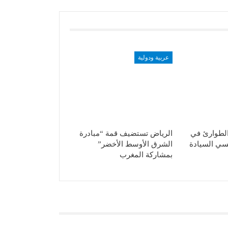
عربية ودولية
الطوارئ في
الرياض تستضيف قمة “مبادرة
سي السيادة
الشرق الأوسط الأخضر”
بمشاركة المغرب