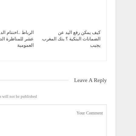
كيف يمكن رفع اليد عن
الرباط ..اختتام الد
الضمانات البنكية ؟ بنك المغرب
عشر للمناظرة الدول
يجيب
العمومية
Leave A Reply
 will not be published.