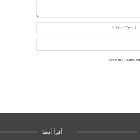
Save my name, ema
أقرأ أيضا