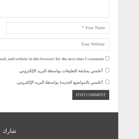
il, and website in this browser for the next time I comment.
أعلمني بمتابعة التعليقات بواسطة البريد الإلكتروني.
أعلمني بالمواضيع الجديدة بواسطة البريد الإلكتروني.
شارك