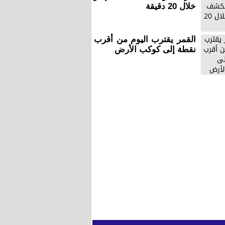
خلال 20 دقيقة
القمر يقترب اليوم من أقرب
نقطة إلى كوكب الأرض