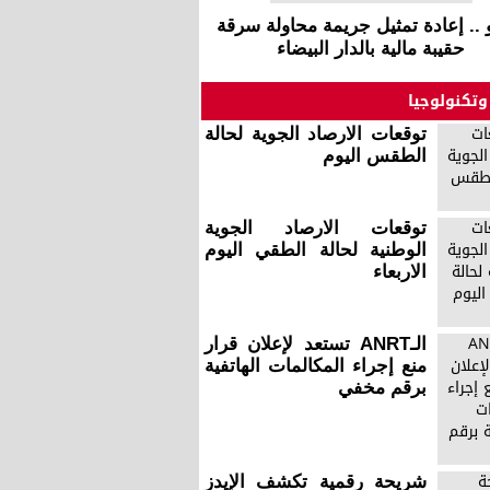
 .. إعادة تمثيل جريمة محاولة سرقة
حقيبة مالية بالدار البيضاء
وتكنولوجيا
توقعات الارصاد الجوية لحالة
الطقس اليوم
توقعات الارصاد الجوية
الوطنية لحالة الطقي اليوم
الاربعاء
الـANRT تستعد لإعلان قرار
منع إجراء المكالمات الهاتفية
برقم مخفي
شريحة رقمية تكشف الإيدز