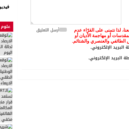
فيديو
علوم 
أرسل التعليق
عنا، لذا نتمنى على القرّاء عدم
مقدسات أو مهاجمة الأديان أو
يض الطائفي والعنصري والشتائم.
 البريد الإلكتروني.
 البريد الإلكتروني.