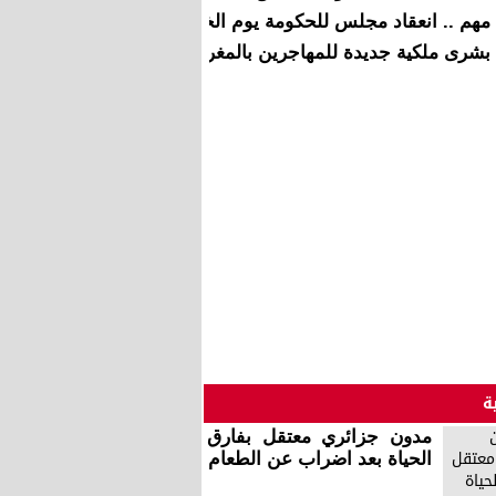
مهم .. انعقاد مجلس للحكومة يوم الخميس المقبل
بشرى ملكية جديدة للمهاجرين بالمغرب
ة
مدون جزائري معتقل بفارق
الحياة بعد اضراب عن الطعام