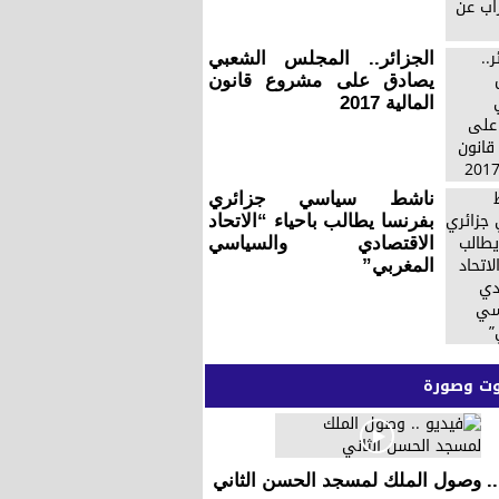
الجزائر.. المجلس الشعبي
يصادق على مشروع قانون
المالية 2017
ناشط سياسي جزائري
بفرنسا يطالب باحياء “الاتحاد
الاقتصادي والسياسي
المغربي”
 وصورة
.. وصول الملك لمسجد الحسن الثاني