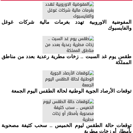
المفوضية الاوروبية تهدد بغرمات مالية شركات غوغل
والفايسبوك
طقس يوم غد السبت .. زخات مطرية رعدية بعدد من مناطق
المملكة
توقعات الأرصاد الجوية الوطنية لحالة الطقس اليوم الجمعة
توقعات حالة الطقس ليوم الخميس .. سحب كثيفة مصحوبة
بأمطار أو زخات مطرية