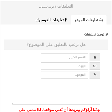
التعليقات
لا توجد تعليقات
تعليقات الموقع
تعليقات الفيسبوك
لا توجد تعليقات
هل ترغب بالتعليق على الموضوع؟
تهمّنا آراؤكم ونريدها أن تُغني موقعنا، لذا نتمنى على