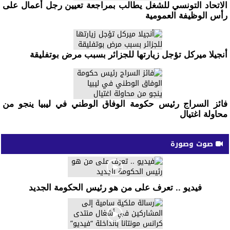
الاتحاد التونسي للشغل يطالب بمراجعة تعيين رجل أعمال على
رأس الوظيفة العمومية
أنجيلا ميركل تؤجل زيارتها للجزائر بسبب مرض بوتفليقة
فائز السراج رئيس حكومة الوفاق الوطني في ليبيا ينجو من
محاولة اغتيال
صوت وصورة
فيديو .. تعرف على من هو رئيس الحكومة الجديد