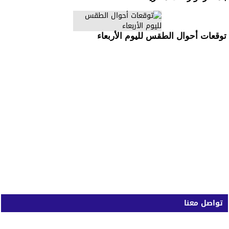
توقعات أحوال الطقس لليوم الأربعاء
تواصل معنا