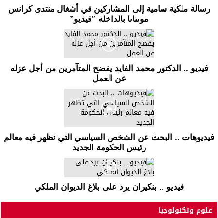
رسالة ملكية سامية إلى المشاركين في أشغال منتدى كرانس
مونتانا بالداخلة “فيديو”
فيديو .. الدكتور محمد الفايد يفضح المتآمرين من أجل عزله
عن العمل
فيديوهات .. البحث عن الشخص السياسي التي تظهر فيه معالم
رئيس الحكومة الجديد
فيديو .. بنكيران يرد على بلاغ الديوان الملكي
علوم وتكنولوجيا