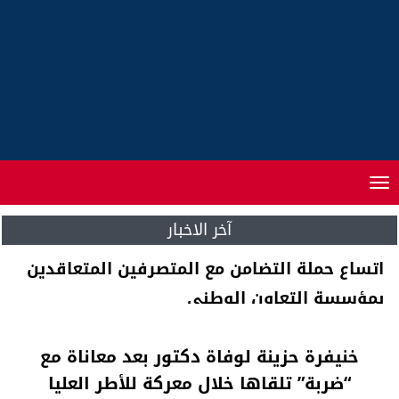
Toggle
navigation
آخر الاخبار
اتساع حملة التضامن مع المتصرفين المتعاقدين
بمؤسسة التعاون الوطني
خنيفرة حزينة لوفاة دكتور بعد معاناة مع
“ضربة” تلقاها خلال معركة للأطر العليا