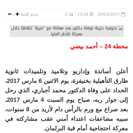
09/03/2017
13:24
0
حجم الخط
/
محطة 24 – أحمد بيضي
أعلن أساتذة وإداريو وتلاميذ وتلميذات ثانوية
طارق التأهيلية بخنيفرة، يوم الاثنين 6 مارس 2017،
الحداد على وفاة الدكتور محمد أجباري، الذي رحل
إلى جوار ربه،
صباح يوم السبت 4 مارس 2017،
بعد صراع مع ورم بالرأس دام لأزيد من 8 سنوات،
سببه مضاعفات اعتداء أمني عقب مشاركته في
معركة احتجاجية أمام قبة البرلمان.