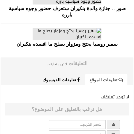
صور .. جنازة والدة بنكيران ستعرف حضور وجوه سياسية
بارزة
سفير روسيا يحتج ومزوار يصلح ما افسده بنكيران
التعليقات
لا توجد تعليقات
تعليقات الموقع
تعليقات الفيسبوك
لا توجد تعليقات
هل ترغب بالتعليق على الموضوع؟