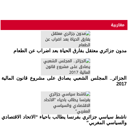
مغاربية
مدون جزائري معتقل بفارق الحياة بعد اضراب عن الطعام
الجزائر.. المجلس الشعبي يصادق على مشروع قانون المالية
2017
ناشط سياسي جزائري بفرنسا يطالب باحياء “الاتحاد الاقتصادي
والسياسي المغربي”