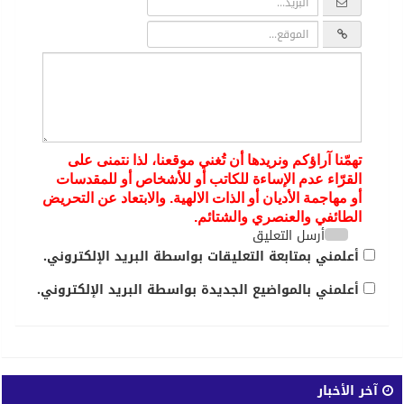
تهمّنا آراؤكم ونريدها أن تُغني موقعنا، لذا نتمنى على
القرّاء عدم الإساءة للكاتب أو للأشخاص أو للمقدسات
أو مهاجمة الأديان أو الذات الالهية. والابتعاد عن التحريض
الطائفي والعنصري والشتائم.
أرسل التعليق
أعلمني بمتابعة التعليقات بواسطة البريد الإلكتروني.
أعلمني بالمواضيع الجديدة بواسطة البريد الإلكتروني.
آخر الأخبار