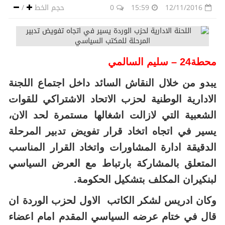
12/11/2016
15:59
0
حجم الخط
/
محطة24 – سليم السالمي
يبدو من خلال النقاش السائد داخل اجتماع اللجنة
الادارية الوطنية لحزب الاتحاد الاشتراكي للقوات
الشعبية التي لازالت اشغالها مستمرة لحد الان،
يسير في اتجاه اتخاد قرار تفويض تدبير المرحلة
الدقيقة ادارة المشاورات واتخاد القرار المناسب
المتعلق بالمشاركة بارتباط مع العرض السياسي
لبنكيران المكلف بتشكيل الحكومة.
وكان ادريس لشكر الكاتب الاول لحزب الوردة ان
قال في ختام عرضه السياسي المقدم امام اعضاء