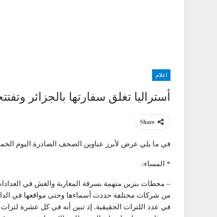
اعلام
أستراليا تغلق سفارتها بالجزائر وتفتتح
Share
في ما يلي عرض لأبرز عناوين الصحف الصادرة اليوم الخم
* المساء:
– محطات بنزين متهمة بسرقة المغاربة والغش في العداد
من شركات مختلفة حددت أسماءها وحتى مواقعها في الدار ا
في عدد اللترات الحقيقية. إذ تبين أنه في كل عشرة لترات