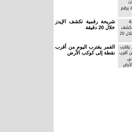
شريحة رقمية تكشف الإيدز
خلال 20 دقيقة
القمر يقترب اليوم من أقرب
نقطة إلى كوكب الأرض