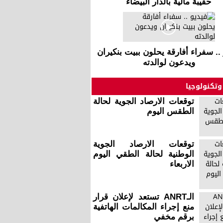
حقيبة مالية بالدار البيضاء
 .. سفراء أفارقة يحلون ببيت بنكيران
ويدعون لوالدته
وتكنولوجيا
توقعات الارصاد الجوية لحالة
الطقس اليوم
توقعات الارصاد الجوية
الوطنية لحالة الطقي اليوم
الاربعاء
الـANRT تستعد لإعلان قرار
منع إجراء المكالمات الهاتفية
برقم مخفي