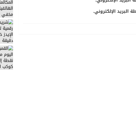
 البريد الإلكتروني.
 البريد الإلكتروني.