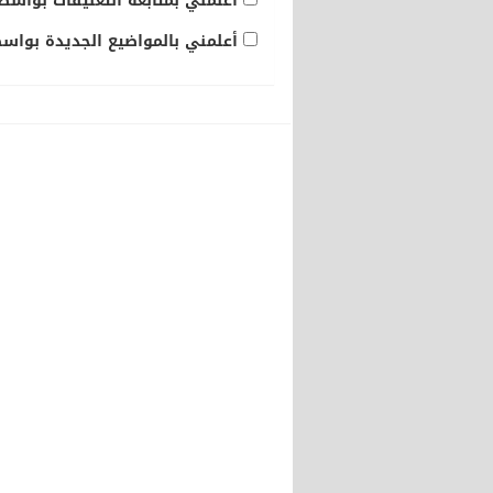
أعلمني بمتابعة التعليقات بواسطة
أعلمني بالمواضيع الجديدة بواسطة