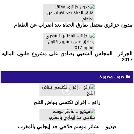
مدون جزائري معتقل بفارق الحياة بعد اضراب عن الطعام
الجزائر.. المجلس الشعبي يصادق على مشروع قانون المالية
2017
صوت وصورة
رائع .. إفران تكتسي ببياض الثلج
فيديو .. بشائر موسم فلاحي جد إيجابي بالمغرب