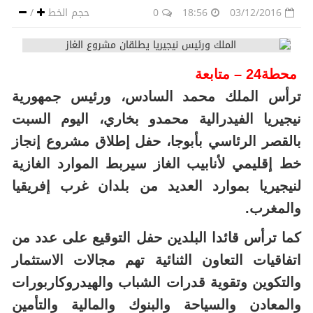
محطة24 – متابعة
ترأس الملك محمد السادس، ورئيس جمهورية
نيجيريا الفيدرالية محمدو بخاري، اليوم السبت
بالقصر الرئاسي بأبوجا، حفل إطلاق مشروع إنجاز
خط إقليمي لأنابيب الغاز سيربط الموارد الغازية
لنيجيريا بموارد العديد من بلدان غرب إفريقيا
والمغرب.
كما ترأس قائدا البلدين حفل التوقيع على عدد من
اتفاقيات التعاون الثنائية تهم مجالات الاستثمار
والتكوين وتقوية قدرات الشباب والهيدروكاربورات
والمعادن والسياحة والبنوك والمالية والتأمين
واللوجستيك.