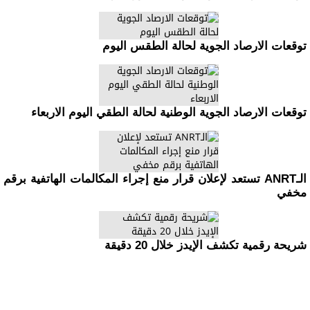
توقعات الارصاد الجوية لحالة الطقس اليوم
توقعات الارصاد الجوية الوطنية لحالة الطقي اليوم الاربعاء
الـANRT تستعد لإعلان قرار منع إجراء المكالمات الهاتفية برقم
مخفي
شريحة رقمية تكشف الإيدز خلال 20 دقيقة