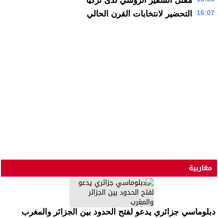
مغاربية
دبلوماسي جزائري يدعو لفتح الحدود بين الجزائر والمغرب