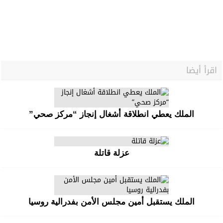
اقرأ أيضا
الملك يعطي انطلاقة أشغال إنجاز “مركز صحي”
عزلة قاتلة
الملك يستقبل أمين مجلس الأمن بفدرالية روسيا
التعليقات
لا توجد تعليقات