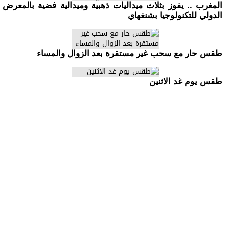
المغرب .. يفوز بثلاث ميداليات ذهبية وميدالية فضية بالمعرض
الدولي للتكنولوجيا بشنغهاي
طقس حار مع سحب غير مستقرة بعد الزوال والمساء
طقس يوم غد الاثنين