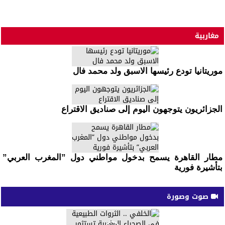
مغاربية
موريتانيا تودع رئيسها الاسبق ولد محمد فال
الجزائريون يتوجهون اليوم إلى صناديق الاقتراع
مطار القاهرة يسمح بدخول مواطني دول ”المغرب العربي”
بتأشيرة فورية
صوت وصورة