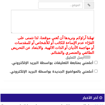
تهمّنا آراؤكم ونريدها أن تُغني موقعنا، لذا نتمنى على
القرّاء عدم الإساءة للكاتب أو للأشخاص أو للمقدسات
أو مهاجمة الأديان أو الذات الالهية. والابتعاد عن التحريض
الطائفي والعنصري والشتائم.
أرسل التعليق
أعلمني بمتابعة التعليقات بواسطة البريد الإلكتروني.
أعلمني بالمواضيع الجديدة بواسطة البريد الإلكتروني.
آخر الأخبار