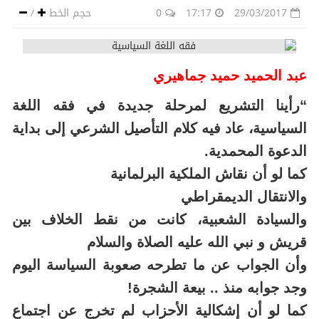
29/03/2017
17:17
0
حجم الخط
/
عبد الحميد حميد جماهيري
“رأينا التشريع لمرحلة جديدة في فقه اللغة
السياسية، عاد فيه كلام التأصيل الشرعي إلى بداية
الدعوة المحمدية.
كما لو أن نقاش الملكية البرلمانية
والانتقال الديمقراطي
والسيادة الشعبية، كانت من نقط الخلاف بين
قريش و نبي الله عليه الصلاة والسلام
وأن الجواب عن ما تطرحه صعوبة السياسة اليوم
وجد جوابه منذ .. بيعة الشجرة!
كما لو أن إشكالية الأحزاب لم تخرج عن اجتماع