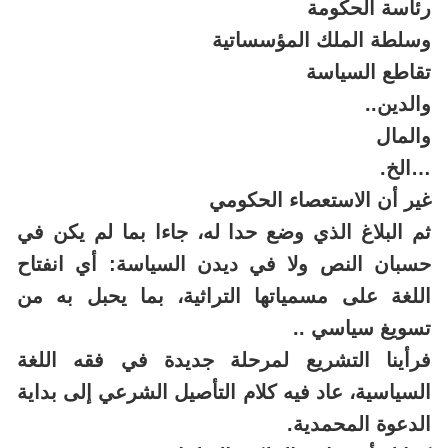
رئاسة الحكومة
وسلطة الملك المؤسساتية
تقاطع السياسة
والدين..
والمال
…الخ.
غير أن الاستعصاء الحكومي
ثم البلاغ الذي وضع حدا له، جاءا بما لم يكن في
حسبان النص ولا في ديدن السياسة: أي انفتاح
اللغة على مسمياتها التراثية، بما يحبل به من
تسويغ سياسي ..
فرأينا التشريع لمرحلة جديدة في فقه اللغة
السياسية، عاد فيه كلام التأصيل الشرعي إلى بداية
الدعوة المحمدية.