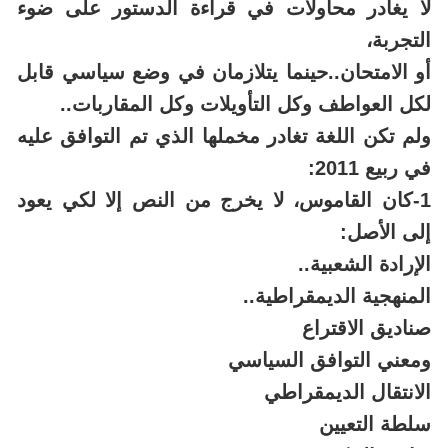
لا يغادر محاولات في قراءة الدستور على ضوء
التجربة،
أو الامتحان..حينما يتلازمان في وضع سياسي قابل
لكل العواطف وكل التأويلات وكل المقاربات..
ولم تكن اللغة تغادر مخملها الذي تم التوافق عليه
في ربيع 2011:
1-كان القاموس، لا يخرج من النص إلا لكي يعود
إلى الأصل:
الإرادة الشعبية..
المنهجية الديمقراطية..
صناديق الاقتراع
ومعني التوافق السياسي
الانتقال الديمقراطي
سلطة التعيين