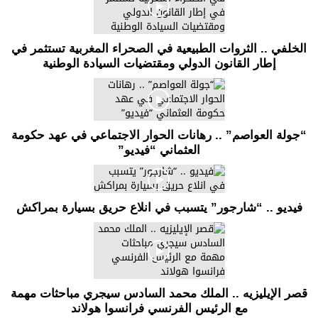
الخلفي .. الثروات الطبيعية في الصحراء المغربية تستثمر في
إطار القانون الدولي ومقتضيات السيادة الوطنية
“جولة العواصم” .. رهانات الحوار الاجتماعي في عهد حكومة
العثماني “فيديو”
فيديو .. “شارجور” يتسبب في انلاع حريق بسيارة بمراكش
قصر الإيليزيه .. الملك محمد السادس سيجري مباحثات مهمة
مع الرئيس الفرنسي فرانسوا هولاند