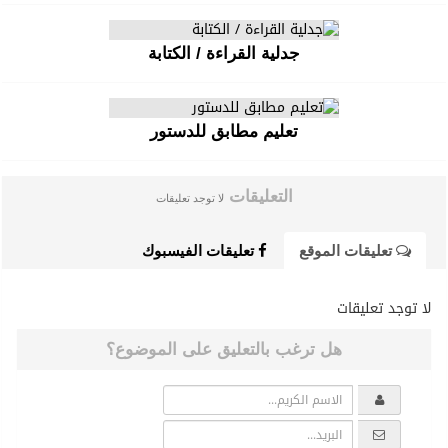
جدلية القراءة / الكتابة
تعليم مطابق للدستور
التعليقات
لا توجد تعليقات
تعليقات الموقع
تعليقات الفيسبوك
لا توجد تعليقات
هل ترغب بالتعليق على الموضوع؟