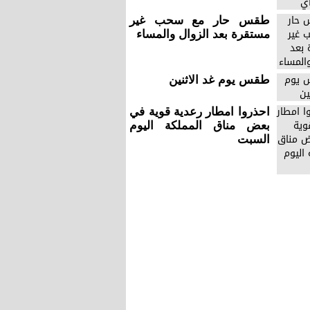
طقس حار مع سحب غير
مستقرة بعد الزوال والمساء
طقس يوم غد الاثنين
احذروا امطار رعدية قوية في
بعض مناق المملكة اليوم
السبت